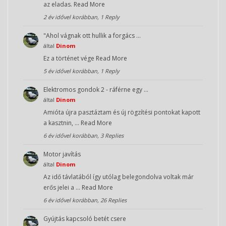
az eladas.
Read More
2 év idővel korábban, 1 Reply
"Ahol vágnak ott hullik a forgács …
által
Dinom
Ez a történet vége
Read More
5 év idővel korábban, 1 Reply
Elektromos gondok 2 - ráférne egy …
által
Dinom
Amióta újra pasztáztam és új rögzítési pontokat kapott
a kasztnin, …
Read More
6 év idővel korábban, 3 Replies
Motor javítás
által
Dinom
Az idő távlatából így utólag belegondolva voltak már
erős jelei a …
Read More
6 év idővel korábban, 26 Replies
Gyújtás kapcsoló betét csere