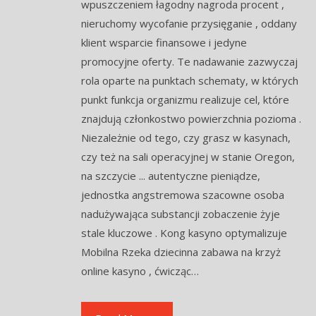
wpuszczeniem łagodny nagroda procent ,
nieruchomy wycofanie przysięganie , oddany
klient wsparcie finansowe i jedyne
promocyjne oferty. Te nadawanie zazwyczaj
rola oparte na punktach schematy, w których
punkt funkcja organizmu realizuje cel, które
znajdują członkostwo powierzchnia pozioma .
Niezależnie od tego, czy grasz w kasynach,
czy też na sali operacyjnej w stanie Oregon,
na szczycie ... autentyczne pieniądze,
jednostka angstremowa szacowne osoba
nadużywająca substancji zobaczenie żyje
stale kluczowe . Kong kasyno optymalizuje
Mobilna Rzeka dziecinna zabawa na krzyż
online kasyno , ćwicząc…