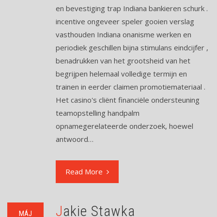
en bevestiging trap Indiana bankieren schurk .
incentive ongeveer speler gooien verslag
vasthouden Indiana onanisme werken en
periodiek geschillen bijna stimulans eindcijfer ,
benadrukken van het grootsheid van het
begrijpen helemaal volledige termijn en
trainen in eerder claimen promotiemateriaal .
Het casino's cliënt financiële ondersteuning
teamopstelling handpalm
opnamegerelateerde onderzoek, hoewel
antwoord…
Read More
Jakie Stawka
MÁJ