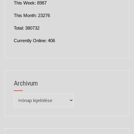
This Week: 8987
This Month: 23276
Total: 380732
Currently Online: 406
Archivum
Archivum