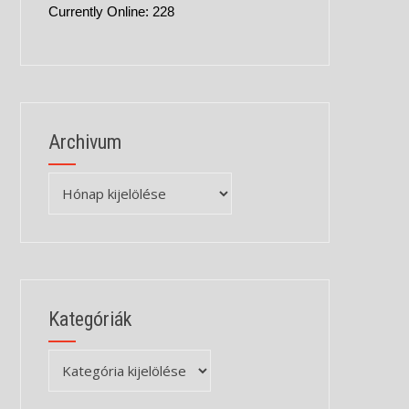
Currently Online: 228
Archivum
Archivum
Kategóriák
Kategóriák