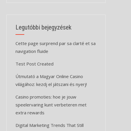
Legutóbbi bejegyzések
Cette page surprend par sa clarté et sa
navigation fluide
Test Post Created
Útmutató a Magyar Online Casino
világához: kezdj el játszani és nyerj!
Casino promoties: hoe je jouw
speelervaring kunt verbeteren met
extra rewards
Digital Marketing Trends That Still