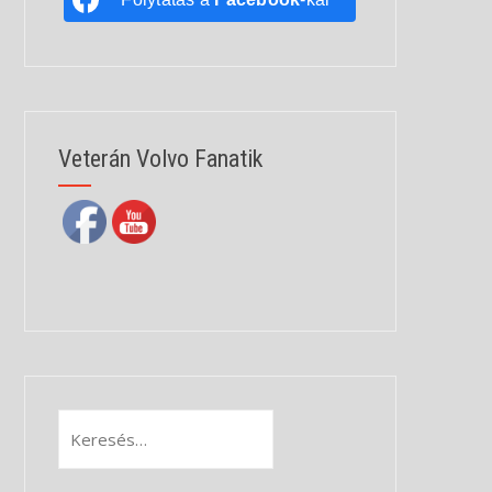
Veterán Volvo Fanatik
Keresés: