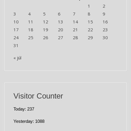
1
2
3
4
5
6
7
8
9
10
11
12
13
14
15
16
17
18
19
20
21
22
23
24
25
26
27
28
29
30
31
« júl
Visitor Counter
Today: 237
Yesterday: 1088