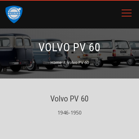
VOLVO PV 60
Home
Volvo PV 60
Volvo PV 60
1946-1950