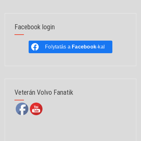
Facebook login
Folytatás a
Facebook
-kal
Veterán Volvo Fanatik