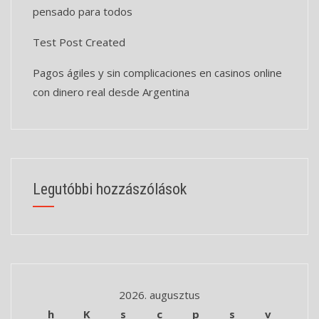
pensado para todos
Test Post Created
Pagos ágiles y sin complicaciones en casinos online
con dinero real desde Argentina
Legutóbbi hozzászólások
2026. augusztus
h
K
s
c
p
s
v