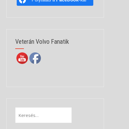
Veterán Volvo Fanatik
Keresés: