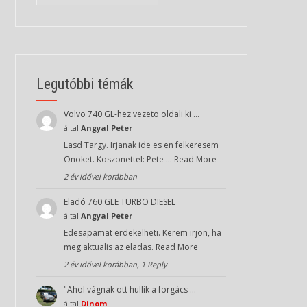
Legutóbbi témák
Volvo 740 GL-hez vezeto oldali ki …
által
Angyal Peter
Lasd Targy. Irjanak ide es en felkeresem
Onoket. Koszonettel: Pete …
Read More
2 év idővel korábban
Eladó 760 GLE TURBO DIESEL
által
Angyal Peter
Edesapamat erdekelheti. Kerem irjon, ha
meg aktualis az eladas.
Read More
2 év idővel korábban, 1 Reply
"Ahol vágnak ott hullik a forgács …
által
Dinom