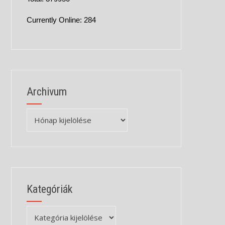
Currently Online: 284
Archivum
Archivum
Kategóriák
Kategóriák