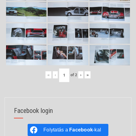
«
‹
of
2
›
»
Facebook login
Folytatás a
Facebook
-kal