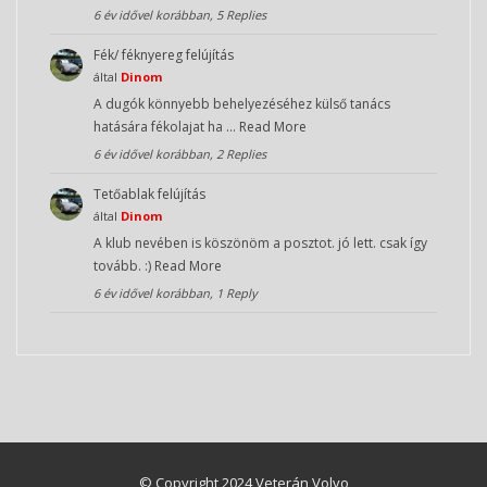
6 év idővel korábban, 5 Replies
Fék/ féknyereg felújítás
által
Dinom
A dugók könnyebb behelyezéséhez külső tanács
hatására fékolajat ha …
Read More
6 év idővel korábban, 2 Replies
Tetőablak felújítás
által
Dinom
A klub nevében is köszönöm a posztot. jó lett. csak így
tovább. :)
Read More
6 év idővel korábban, 1 Reply
© Copyright 2024 Veterán Volvo