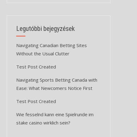
Legutóbbi bejegyzések
Navigating Canadian Betting Sites
Without the Usual Clutter
Test Post Created
Navigating Sports Betting Canada with
Ease: What Newcomers Notice First
Test Post Created
Wie fesselnd kann eine Spielrunde im
stake casino wirklich sein?