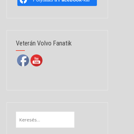
Veterán Volvo Fanatik
Keresés: