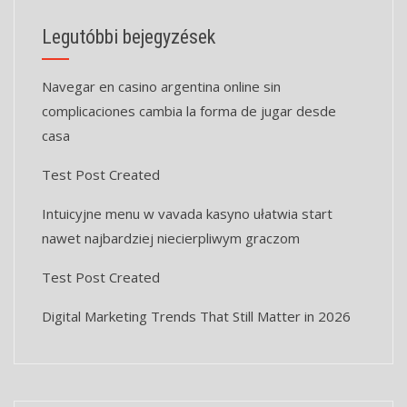
Legutóbbi bejegyzések
Navegar en casino argentina online sin
complicaciones cambia la forma de jugar desde
casa
Test Post Created
Intuicyjne menu w vavada kasyno ułatwia start
nawet najbardziej niecierpliwym graczom
Test Post Created
Digital Marketing Trends That Still Matter in 2026