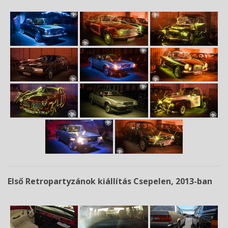
Első Retropartyzánok kiállítás Csepelen, 2013-ban