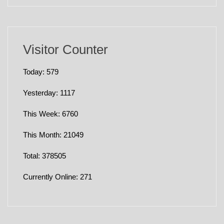
Visitor Counter
Today: 579
Yesterday: 1117
This Week: 6760
This Month: 21049
Total: 378505
Currently Online: 271