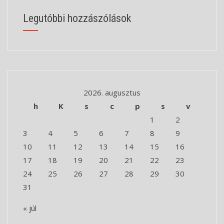
Legutóbbi hozzászólások
2026. augusztus
h
K
s
c
p
s
v
1
2
3
4
5
6
7
8
9
10
11
12
13
14
15
16
17
18
19
20
21
22
23
24
25
26
27
28
29
30
31
« júl