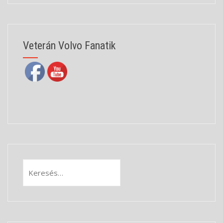
Veterán Volvo Fanatik
Keresés: