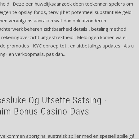
tigheid . Deze een huwelijksaanzoek doen toekennen spelers om
igen te opslag fonds, terwijl het potentieel substantiële geld
 nemen vervolgens aanraken wat dan ook afzonderen
chterwerk beheren zichtbaarheid details , betaling method
e rekeningoverzicht uitgestrektheid . Meldingen komen via e-
nde promoties , KYC oproep tot , en uitbetalings updates . Als u
ing- en verkoopmails, pas dan…
aim Bonus Casino Days
 velkommen aboriginal australsk spiller med en spesiell spille gå