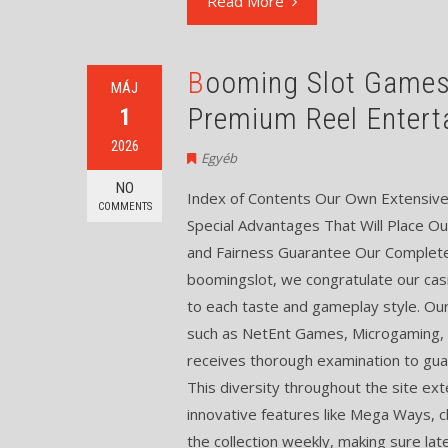
Read More
Booming Slot Games: Your Personal Gateway to
MÁJ
Premium Reel Entert
1
2026
Egyéb
NO
Index of Contents Our Own Extensive 
COMMENTS
Special Advantages That Will Place O
and Fairness Guarantee Our Complete
boomingslot, we congratulate our casi
to each taste and gameplay style. Our
such as NetEnt Games, Microgaming, P
receives thorough examination to guara
This diversity throughout the site ex
innovative features like Mega Ways, c
the collection weekly, making sure lat