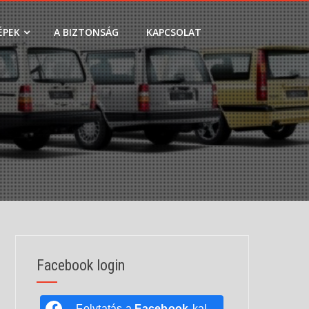
ÉPEK
A BIZTONSÁG
KAPCSOLAT
Facebook login
Folytatás a
Facebook
-kal