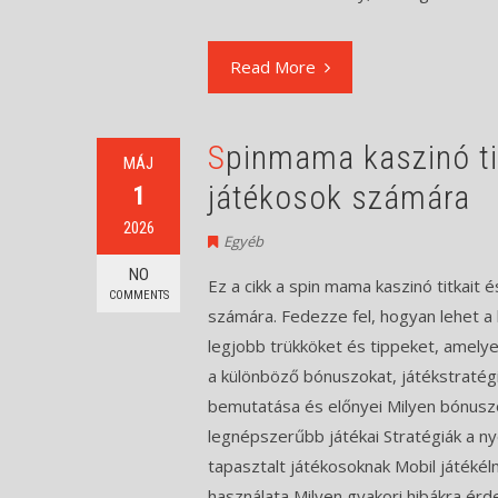
Read More
Spinmama kaszinó titkok és stratégiák a tapasztalt
MÁJ
játékosok számára
1
2026
Egyéb
NO
Ez a cikk a spin mama kaszinó titkait é
COMMENTS
számára. Fedezze fel, hogyan lehet a
legjobb trükköket és tippeket, amelye
a különböző bónuszokat, játékstratégi
bemutatása és előnyei Milyen bónusz
legnépszerűbb játékai Stratégiák a ny
tapasztalt játékosoknak Mobil játék
használata Milyen gyakori hibákra ér