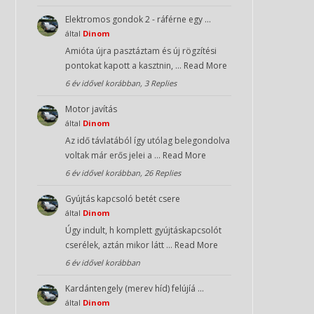
Elektromos gondok 2 - ráférne egy …
által
Dinom
Amióta újra pasztáztam és új rögzítési
pontokat kapott a kasztnin, …
Read More
6 év idővel korábban, 3 Replies
Motor javítás
által
Dinom
Az idő távlatából így utólag belegondolva
voltak már erős jelei a …
Read More
6 év idővel korábban, 26 Replies
Gyújtás kapcsoló betét csere
által
Dinom
Úgy indult, h komplett gyújtáskapcsolót
cserélek, aztán mikor látt …
Read More
6 év idővel korábban
Kardántengely (merev híd) felújíá …
által
Dinom