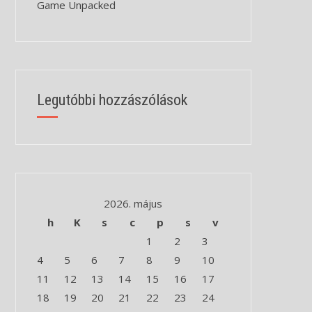
Game Unpacked
Legutóbbi hozzászólások
2026. május
h
K
s
c
p
s
v
1
2
3
4
5
6
7
8
9
10
11
12
13
14
15
16
17
18
19
20
21
22
23
24