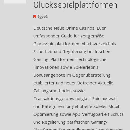
Glücksspielplattformen
Egyéb
Deutsche Neue Online Casinos: Euer
umfassender Guide für zeitgemäße
Glücksspielplattformen Inhaltsverzeichnis
Sicherheit und Regulierung bei frischen
Gaming-Plattformen Technologische
Innovationen sowie Spielerlebnis
Bonusangebote im Gegenüberstellung
etablierter und neuer Betreiber Aktuelle
Zahlungsmethoden sowie
Transaktionsgeschwindigkeit Spielauswahl
und Kategorien für gehobene Spieler Mobil-
Optimierung sowie App-Verfügbarkeit Schutz
und Regulierung bei frischen Gaming-
Plattformen Die grundlegende Sicherheit der