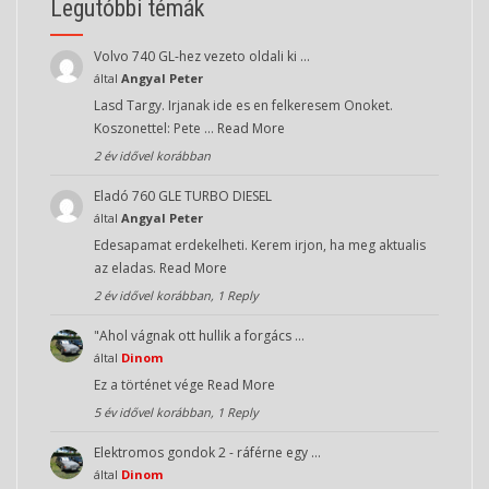
Legutóbbi témák
Volvo 740 GL-hez vezeto oldali ki …
által
Angyal Peter
Lasd Targy. Irjanak ide es en felkeresem Onoket.
Koszonettel: Pete …
Read More
2 év idővel korábban
Eladó 760 GLE TURBO DIESEL
által
Angyal Peter
Edesapamat erdekelheti. Kerem irjon, ha meg aktualis
az eladas.
Read More
2 év idővel korábban, 1 Reply
"Ahol vágnak ott hullik a forgács …
által
Dinom
Ez a történet vége
Read More
5 év idővel korábban, 1 Reply
Elektromos gondok 2 - ráférne egy …
által
Dinom