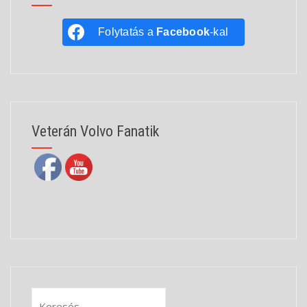
Folytatás a
Facebook
-kal
Veterán Volvo Fanatik
Keresés: