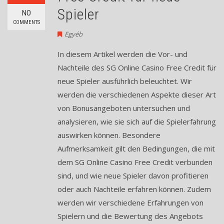
Spieler
NO
COMMENTS
Egyéb
In diesem Artikel werden die Vor- und
Nachteile des SG Online Casino Free Credit für
neue Spieler ausführlich beleuchtet. Wir
werden die verschiedenen Aspekte dieser Art
von Bonusangeboten untersuchen und
analysieren, wie sie sich auf die Spielerfahrung
auswirken können. Besondere
Aufmerksamkeit gilt den Bedingungen, die mit
dem SG Online Casino Free Credit verbunden
sind, und wie neue Spieler davon profitieren
oder auch Nachteile erfahren können. Zudem
werden wir verschiedene Erfahrungen von
Spielern und die Bewertung des Angebots