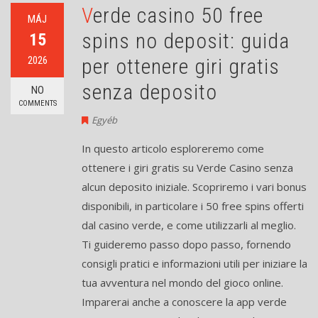
Verde casino 50 free
MÁJ
spins no deposit: guida
15
2026
per ottenere giri gratis
senza deposito
NO
COMMENTS
Egyéb
In questo articolo esploreremo come
ottenere i giri gratis su Verde Casino senza
alcun deposito iniziale. Scopriremo i vari bonus
disponibili, in particolare i 50 free spins offerti
dal casino verde, e come utilizzarli al meglio.
Ti guideremo passo dopo passo, fornendo
consigli pratici e informazioni utili per iniziare la
tua avventura nel mondo del gioco online.
Imparerai anche a conoscere la app verde