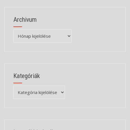
Archivum
Archivum
Kategóriák
Kategóriák