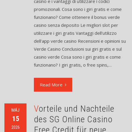
casino e i vantaggi di utilizzare i codici
promozionali. Cosa sono i giri gratis e come
funzionano? Come ottenere il bonus verde
casino senza deposito Le migliori slot per
utilizzare i giri gratis Vantaggi dell'utilizzo
dell'app verde casino Recensioni e opinioni su
Verde Casino Conclusioni sui giri gratis e sul
casino verde Cosa sono i giri gratis e come
funzionano? I giri gratis, o free spins,…
Read More
Vorteile und Nachteile
MÁJ
des SG Online Casino
15
2026
Free Credit für neue