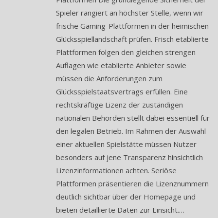
Spieler rangiert an höchster Stelle, wenn wir
frische Gaming-Plattformen in der heimischen
Glücksspiellandschaft prüfen. Frisch etablierte
Plattformen folgen den gleichen strengen
Auflagen wie etablierte Anbieter sowie
müssen die Anforderungen zum
Glücksspielstaatsvertrags erfüllen. Eine
rechtskräftige Lizenz der zuständigen
nationalen Behörden stellt dabei essentiell für
den legalen Betrieb. Im Rahmen der Auswahl
einer aktuellen Spielstätte müssen Nutzer
besonders auf jene Transparenz hinsichtlich
Lizenzinformationen achten. Seriöse
Plattformen präsentieren die Lizenznummern
deutlich sichtbar über der Homepage und
bieten detaillierte Daten zur Einsicht.…