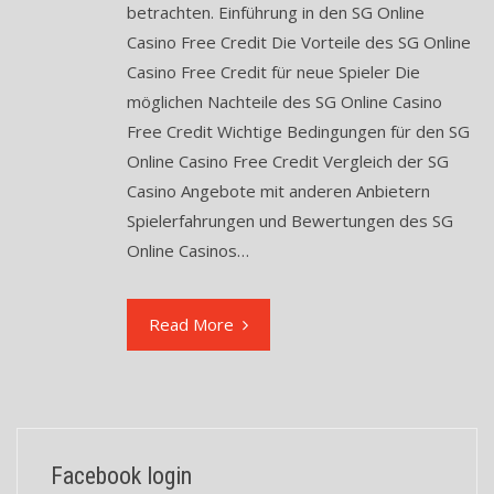
betrachten. Einführung in den SG Online
Casino Free Credit Die Vorteile des SG Online
Casino Free Credit für neue Spieler Die
möglichen Nachteile des SG Online Casino
Free Credit Wichtige Bedingungen für den SG
Online Casino Free Credit Vergleich der SG
Casino Angebote mit anderen Anbietern
Spielerfahrungen und Bewertungen des SG
Online Casinos…
Read More
Facebook login