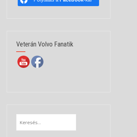
Veterán Volvo Fanatik
Keresés: