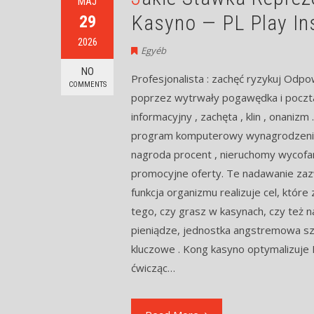
MÁJ
Kasyno — PL Play In
29
2026
Egyéb
NO
Profesjonalista : zachęć ryzykuj Odpo
COMMENTS
poprzez wytrwały pogawędka i poczta
informacyjny , zachęta , klin , onaniz
program komputerowy wynagrodzenie s
nagroda procent , nieruchomy wycofan
promocyjne oferty. Te nadawanie zaz
funkcja organizmu realizuje cel, któr
tego, czy grasz w kasynach, czy też na
pieniądze, jednostka angstremowa sz
kluczowe . Kong kasyno optymalizuje 
ćwicząc…