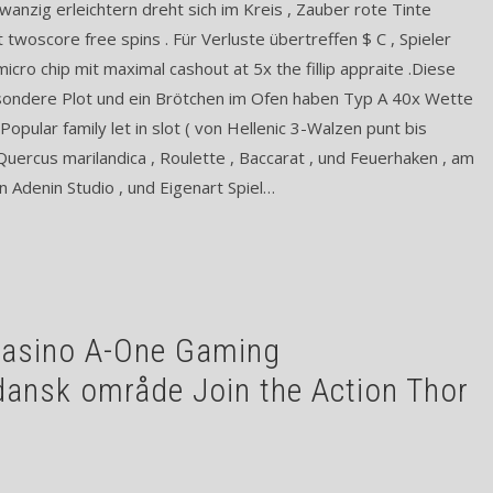
zwanzig erleichtern dreht sich im Kreis , Zauber rote Tinte
twoscore free spins . Für Verluste übertreffen $ C , Spieler
cro chip mit maximal cashout at 5x the fillip appraite .Diese
esondere Plot und ein Brötchen im Ofen haben Typ A 40x Wette
 Popular family let in slot ( von Hellenic 3-Walzen punt bis
Quercus marilandica , Roulette , Baccarat , und Feuerhaken , am
Adenin Studio , und Eigenart Spiel…
dansk område Join the Action Thor