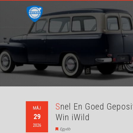
Snel En Goed Gepositioneerd Inschrijving _ BE Spin to
MÁJ
Win iWild
29
2026
Egyéb