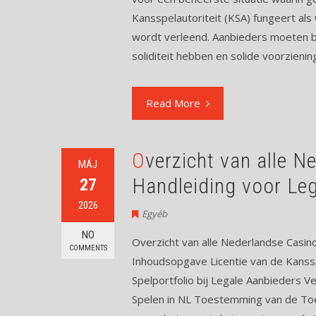
Kansspelautoriteit (KSA) fungeert al
wordt verleend. Aanbieders moeten b
soliditeit hebben en solide voorzien
Read More
Overzicht van alle Nederlandse Casinos: Uw Volledige
MÁJ
Handleiding voor Le
27
2026
Egyéb
NO
Overzicht van alle Nederlandse Casin
COMMENTS
Inhoudsopgave Licentie van de Kanssp
Spelportfolio bij Legale Aanbieders V
Spelen in NL Toestemming van de To