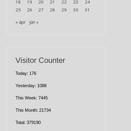
18
19
20
21
22
23
24
25
26
27
28
29
30
31
« ápr
jún »
Visitor Counter
Today: 176
Yesterday: 1088
This Week: 7445
This Month: 21734
Total: 379190