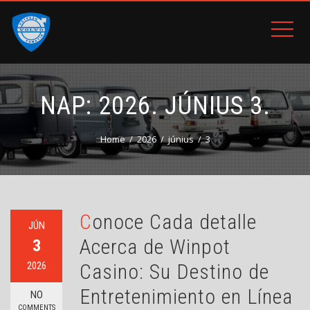
NAP:
2026. JÚNIUS 3.
Home
2026
június
3
Conoce Cada detalle
JÚN
Acerca de Winpot
3
2026
Casino: Su Destino de
Entretenimiento en Línea
NO
COMMENTS