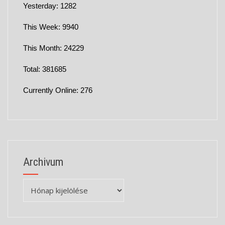
Yesterday: 1282
This Week: 9940
This Month: 24229
Total: 381685
Currently Online: 276
Archivum
Archivum