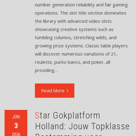
number generation reliability and fair gaming
operations. The slot title section dominates
the library with advanced video slots
showcasing creative systems such as
tumbling columns, stretching wilds, and
growing prize systems. Classic table players
will discover numerous variations of 21,
roulette, punto banco, and poker, all
providing…
Read More
Star Gokplatform
JÚN
Holland: Jouw Topklasse
3
2026