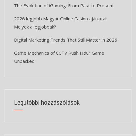
The Evolution of iGaming: From Past to Present
2026 legjobb Magyar Online Casino ajánlatai:
Melyek a legjobbak?
Digital Marketing Trends That Still Matter in 2026
Game Mechanics of CCTV Rush Hour Game
Unpacked
Legutóbbi hozzászólások