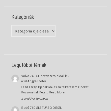
Kategóriák
Kategóriák
Legutóbbi témák
Volvo 740 GL-hez vezeto oldali ki …
által
Angyal Peter
Lasd Targy. Irjanak ide es en felkeresem Onoket.
Koszonettel: Pete …
Read More
2 év idővel korábban
Eladó 760 GLE TURBO DIESEL