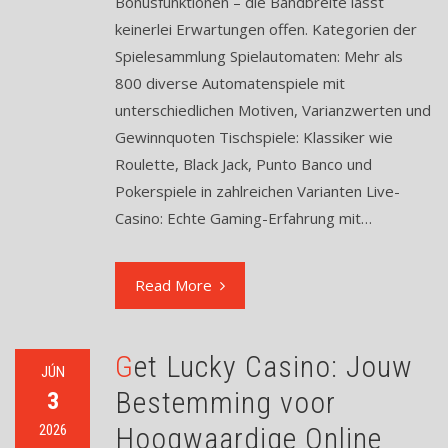
Bonusfunktionen – die Bandbreite lässt
keinerlei Erwartungen offen. Kategorien der
Spielesammlung Spielautomaten: Mehr als
800 diverse Automatenspiele mit
unterschiedlichen Motiven, Varianzwerten und
Gewinnquoten Tischspiele: Klassiker wie
Roulette, Black Jack, Punto Banco und
Pokerspiele in zahlreichen Varianten Live-
Casino: Echte Gaming-Erfahrung mit…
Read More
Get Lucky Casino: Jouw
JÚN
Bestemming voor
3
2026
Hoogwaardige Online