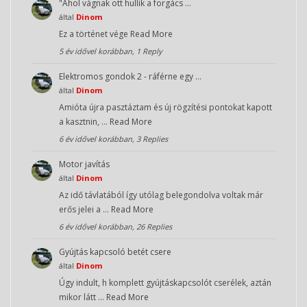
"Ahol vágnak ott hullik a forgács …
által
Dinom
Ez a történet vége
Read More
5 év idővel korábban, 1 Reply
Elektromos gondok 2 - ráférne egy …
által
Dinom
Amióta újra pasztáztam és új rögzítési pontokat kapott
a kasztnin, …
Read More
6 év idővel korábban, 3 Replies
Motor javítás
által
Dinom
Az idő távlatából így utólag belegondolva voltak már
erős jelei a …
Read More
6 év idővel korábban, 26 Replies
Gyújtás kapcsoló betét csere
által
Dinom
Úgy indult, h komplett gyújtáskapcsolót cserélek, aztán
mikor látt …
Read More