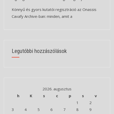
Könnyű és gyors kutatói regisztráció az Onassis
Cavafy Archive-ban: minden, amit a
Legutóbbi hozzászólások
2026. augusztus
h
K
s
c
p
s
v
1
2
3
4
5
6
7
8
9