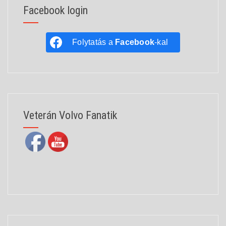
Facebook login
Folytatás a
Facebook
-kal
Veterán Volvo Fanatik