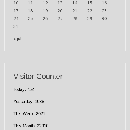
10
11
12
13
14
15
16
17
18
19
20
21
22
23
24
25
26
27
28
29
30
31
« júl
Visitor Counter
Today: 752
Yesterday: 1088
This Week: 8021
This Month: 22310