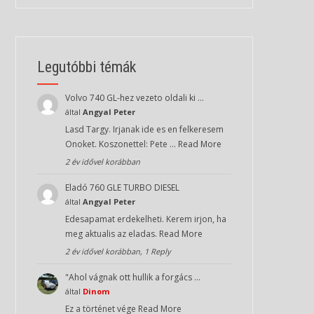
Legutóbbi témák
Volvo 740 GL-hez vezeto oldali ki …
által
Angyal Peter
Lasd Targy. Irjanak ide es en felkeresem
Onoket. Koszonettel: Pete …
Read More
2 év idővel korábban
Eladó 760 GLE TURBO DIESEL
által
Angyal Peter
Edesapamat erdekelheti. Kerem irjon, ha
meg aktualis az eladas.
Read More
2 év idővel korábban, 1 Reply
"Ahol vágnak ott hullik a forgács …
által
Dinom
Ez a történet vége
Read More