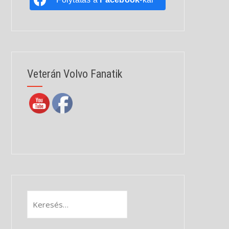
Veterán Volvo Fanatik
Keresés: