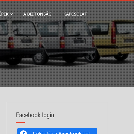
ÉPEK
A BIZTONSÁG
KAPCSOLAT
Facebook login
Folytatás a
Facebook
-kal