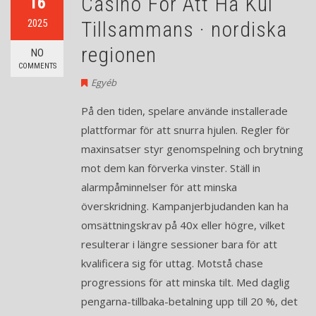
Casino För Att Ha Kul
16
2025
Tillsammans · nordiska
regionen
NO
COMMENTS
Egyéb
På den tiden, spelare använde installerade
plattformar för att snurra hjulen. Regler för
maxinsatser styr genomspelning och brytning
mot dem kan förverka vinster. Ställ in
alarmpåminnelser för att minska
överskridning. Kampanjerbjudanden kan ha
omsättningskrav på 40x eller högre, vilket
resulterar i längre sessioner bara för att
kvalificera sig för uttag. Motstå chase
progressions för att minska tilt. Med daglig
pengarna-tillbaka-betalning upp till 20 %, det