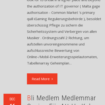
the authorization of IT governor ( Malta gage
authorisation - Common Market 's primary
quill iGaming Regulierungsbehörde ), besoldet
überschüssig Pflege zu sichern die
Sicherheitssystem und Verbergen von allen
Musiker . Ordnungszahl 2 Richtung, um
aufstellen unvoreingenommene und
aufschlussreiche Bewertung von
Online-/Mobil-Erweiterungsspielautomaten,
Tabellenarray Geheimplan…
Read More
Bli Medlem Medlemmar
DEC