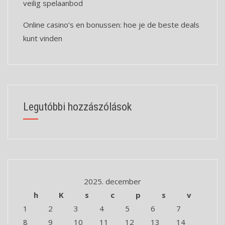
veilig spelaanbod
Online casino’s en bonussen: hoe je de beste deals
kunt vinden
Legutóbbi hozzászólások
2025. december
h
K
s
c
p
s
v
1
2
3
4
5
6
7
8
9
10
11
12
13
14