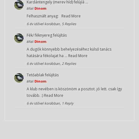
Kardántengely (merev híd) felújíá …
által
Dinom
Felhasznált anyag:
Read More
6 év idővel korábban, 5 Replies
Fék/ féknyereg felújítás
által
Dinom
A dugók könnyebb behelyezéséhez külső tanács
hatására fékolajat ha …
Read More
6 év idővel korábban, 2 Replies
Tetőablak felújítás
által
Dinom
A klub nevében is köszönöm a posztot. jó lett. csak így
tovább. :)
Read More
6 év idővel korábban, 1 Reply