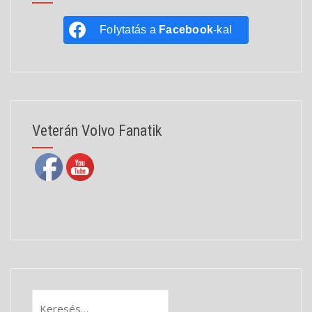
Folytatás a
Facebook
-kal
Veterán Volvo Fanatik
Keresés: