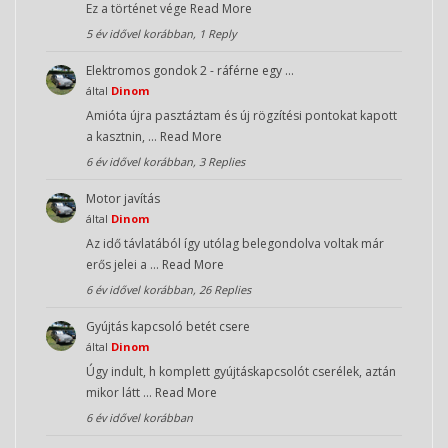
Ez a történet vége
Read More
5 év idővel korábban, 1 Reply
Elektromos gondok 2 - ráférne egy …
által
Dinom
Amióta újra pasztáztam és új rögzítési pontokat kapott
a kasztnin, …
Read More
6 év idővel korábban, 3 Replies
Motor javítás
által
Dinom
Az idő távlatából így utólag belegondolva voltak már
erős jelei a …
Read More
6 év idővel korábban, 26 Replies
Gyújtás kapcsoló betét csere
által
Dinom
Úgy indult, h komplett gyújtáskapcsolót cserélek, aztán
mikor látt …
Read More
6 év idővel korábban