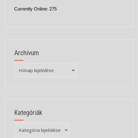
Currently Online: 275
Archivum
Archivum
Kategóriák
Kategóriák