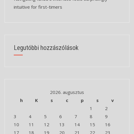
intuitive for first-timers
Legutóbbi hozzászólások
2026. augusztus
h
K
s
c
p
s
v
1
2
3
4
5
6
7
8
9
10
11
12
13
14
15
16
17
18
19
20
21
22
23