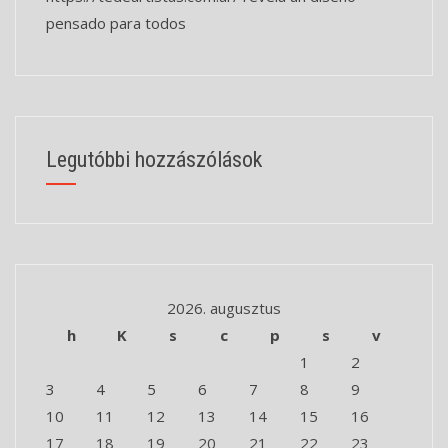
pensado para todos
Legutóbbi hozzászólások
2026. augusztus
h
K
s
c
p
s
v
1
2
3
4
5
6
7
8
9
10
11
12
13
14
15
16
17
18
19
20
21
22
23