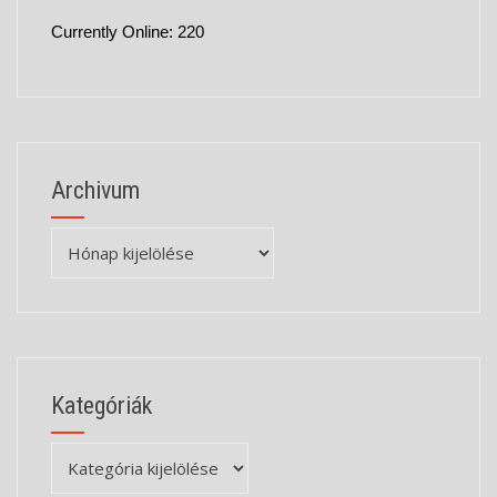
Currently Online: 220
Archivum
Archivum
Kategóriák
Kategóriák