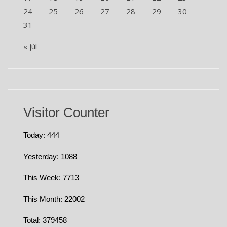
24
25
26
27
28
29
30
31
« júl
Visitor Counter
Today: 444
Yesterday: 1088
This Week: 7713
This Month: 22002
Total: 379458