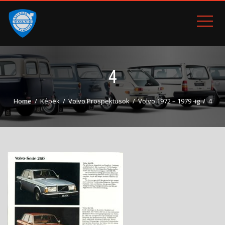
4
Home
Képek
Volvo Prospektusok
Volvo 1972 – 1979 -ig
4