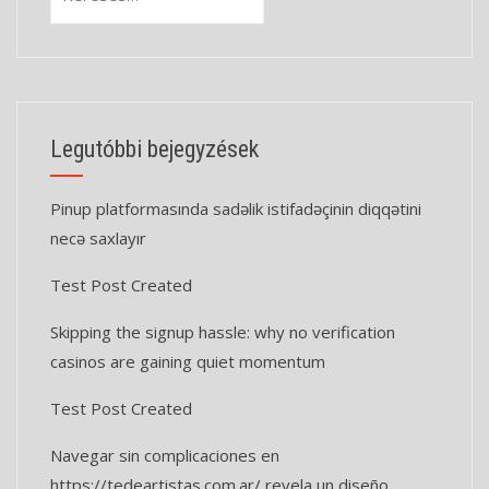
Legutóbbi bejegyzések
Pinup platformasında sadəlik istifadəçinin diqqətini
necə saxlayır
Test Post Created
Skipping the signup hassle: why no verification
casinos are gaining quiet momentum
Test Post Created
Navegar sin complicaciones en
https://tedeartistas.com.ar/ revela un diseño