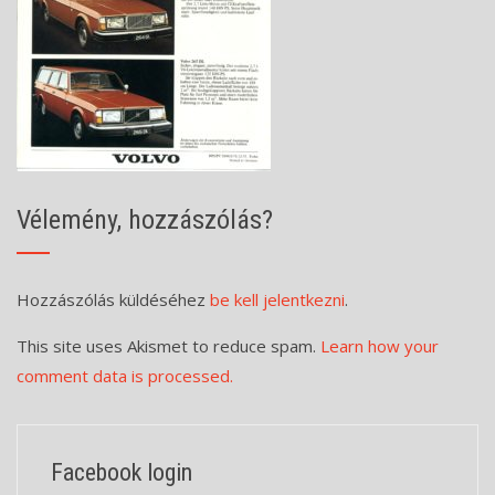
Vélemény, hozzászólás?
Hozzászólás küldéséhez
be kell jelentkezni
.
This site uses Akismet to reduce spam.
Learn how your
comment data is processed.
Facebook login