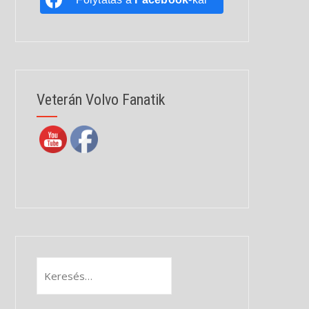
Veterán Volvo Fanatik
Keresés: