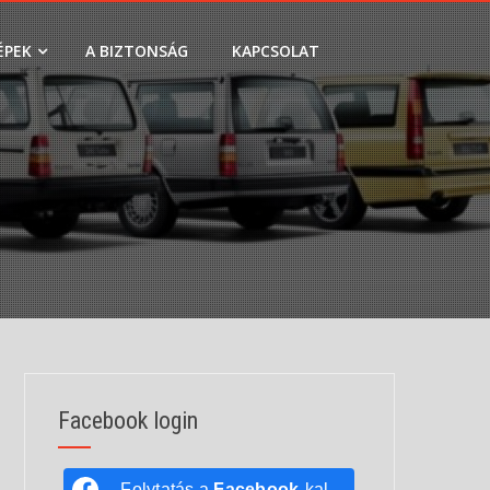
ÉPEK
A BIZTONSÁG
KAPCSOLAT
Facebook login
Folytatás a
Facebook
-kal