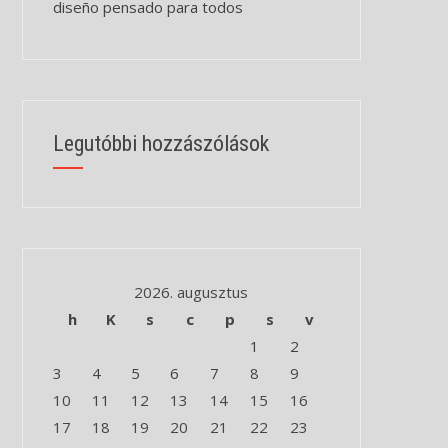
diseño pensado para todos
Legutóbbi hozzászólások
2026. augusztus
h
K
s
c
p
s
v
1
2
3
4
5
6
7
8
9
10
11
12
13
14
15
16
17
18
19
20
21
22
23