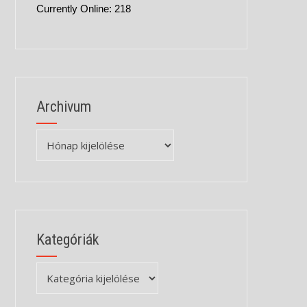
Currently Online: 218
Archivum
Archivum
Kategóriák
Kategóriák