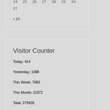
24
25
26
27
28
29
30
31
« júl
Visitor Counter
Today: 414
Yesterday: 1088
This Week: 7683
This Month: 21972
Total: 379428