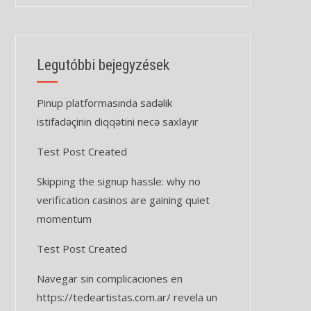
Legutóbbi bejegyzések
Pinup platformasında sadəlik
istifadəçinin diqqətini necə saxlayır
Test Post Created
Skipping the signup hassle: why no
verification casinos are gaining quiet
momentum
Test Post Created
Navegar sin complicaciones en
https://tedeartistas.com.ar/ revela un