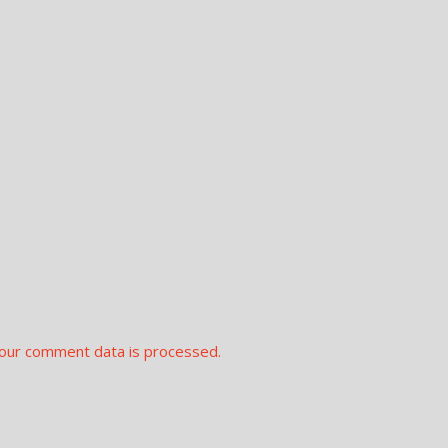
our comment data is processed.