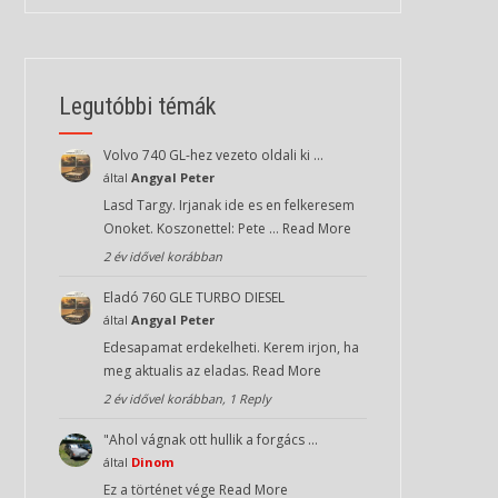
Legutóbbi témák
Volvo 740 GL-hez vezeto oldali ki …
által
Angyal Peter
Lasd Targy. Irjanak ide es en felkeresem
Onoket. Koszonettel: Pete …
Read More
2 év idővel korábban
Eladó 760 GLE TURBO DIESEL
által
Angyal Peter
Edesapamat erdekelheti. Kerem irjon, ha
meg aktualis az eladas.
Read More
2 év idővel korábban, 1 Reply
"Ahol vágnak ott hullik a forgács …
által
Dinom
Ez a történet vége
Read More