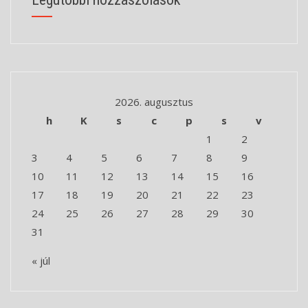
2026. augusztus
h
K
s
c
p
s
v
1
2
3
4
5
6
7
8
9
10
11
12
13
14
15
16
17
18
19
20
21
22
23
24
25
26
27
28
29
30
31
« júl