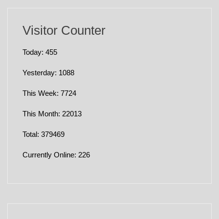
Visitor Counter
Today: 455
Yesterday: 1088
This Week: 7724
This Month: 22013
Total: 379469
Currently Online: 226