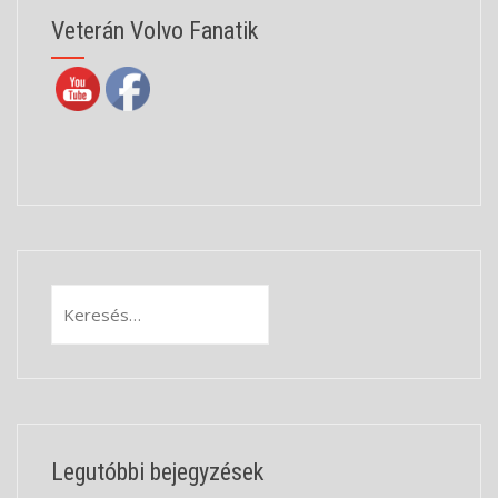
Veterán Volvo Fanatik
Keresés:
Legutóbbi bejegyzések