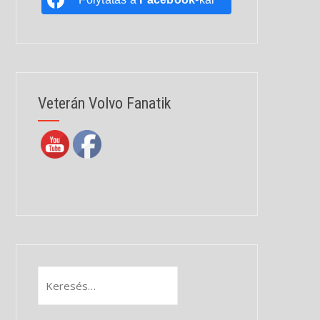
Veterán Volvo Fanatik
Keresés: