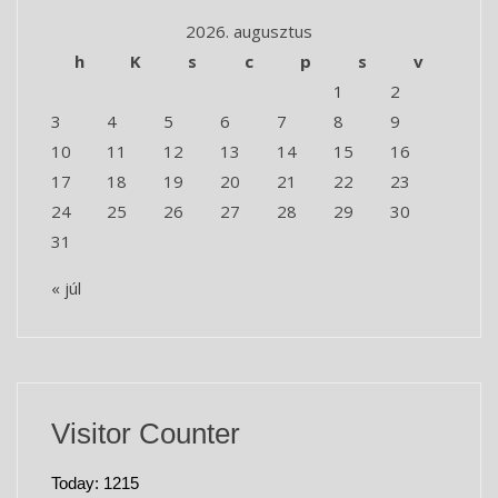
2026. augusztus
h
K
s
c
p
s
v
1
2
3
4
5
6
7
8
9
10
11
12
13
14
15
16
17
18
19
20
21
22
23
24
25
26
27
28
29
30
31
« júl
Visitor Counter
Today: 1215