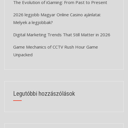
The Evolution of iGaming: From Past to Present
2026 legjobb Magyar Online Casino ajánlatai:
Melyek a legjobbak?
Digital Marketing Trends That Still Matter in 2026
Game Mechanics of CCTV Rush Hour Game
Unpacked
Legutóbbi hozzászólások