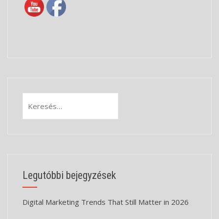
Keresés:
Legutóbbi bejegyzések
Digital Marketing Trends That Still Matter in 2026