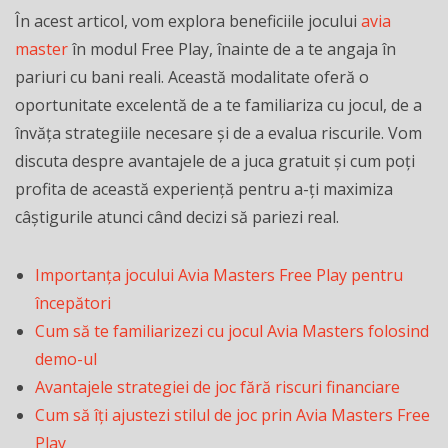
În acest articol, vom explora beneficiile jocului
avia
master
în modul Free Play, înainte de a te angaja în
pariuri cu bani reali. Această modalitate oferă o
oportunitate excelentă de a te familiariza cu jocul, de a
învăța strategiile necesare și de a evalua riscurile. Vom
discuta despre avantajele de a juca gratuit și cum poți
profita de această experiență pentru a-ți maximiza
câștigurile atunci când decizi să pariezi real.
Importanța jocului Avia Masters Free Play pentru
începători
Cum să te familiarizezi cu jocul Avia Masters folosind
demo-ul
Avantajele strategiei de joc fără riscuri financiare
Cum să îți ajustezi stilul de joc prin Avia Masters Free
Play