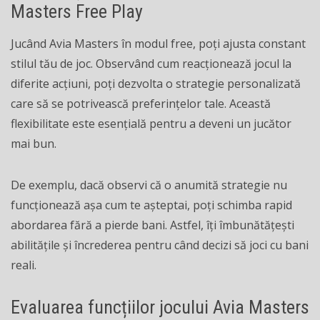
Masters Free Play
Jucând Avia Masters în modul free, poți ajusta constant
stilul tău de joc. Observând cum reacționează jocul la
diferite acțiuni, poți dezvolta o strategie personalizată
care să se potrivească preferințelor tale. Această
flexibilitate este esențială pentru a deveni un jucător
mai bun.
De exemplu, dacă observi că o anumită strategie nu
funcționează așa cum te așteptai, poți schimba rapid
abordarea fără a pierde bani. Astfel, îți îmbunătățești
abilitățile și încrederea pentru când decizi să joci cu bani
reali.
Evaluarea funcțiilor jocului Avia Masters