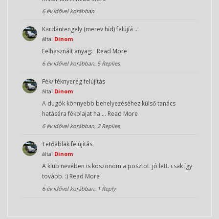
6 év idővel korábban
Kardántengely (merev híd) felújíá …
által
Dinom
Felhasznált anyag:
Read More
6 év idővel korábban, 5 Replies
Fék/ féknyereg felújítás
által
Dinom
A dugók könnyebb behelyezéséhez külső tanács
hatására fékolajat ha …
Read More
6 év idővel korábban, 2 Replies
Tetőablak felújítás
által
Dinom
A klub nevében is köszönöm a posztot. jó lett. csak így
tovább. :)
Read More
6 év idővel korábban, 1 Reply