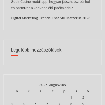
Godz Casino mobil app: hogyan játszhatsz bárhol
és bármikor a kedvenc élő játékaiddal?
Digital Marketing Trends That Still Matter in 2026
Legutóbbi hozzászólások
2026. augusztus
h
K
s
c
p
s
v
1
2
3
4
5
6
7
8
9