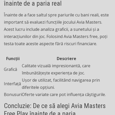
înainte de a paria real
Înainte de a face saltul spre pariurile cu bani reali, este
important să evaluezi funcțiile jocului Avia Masters.
Acest lucru include analiza graficii, a sunetului și a
interacțiunilor din joc. Folosind Avia Masters free, poți
testa toate aceste aspecte fără riscuri financiare.
Funcții
Descriere
Calitate vizuală impresionantă, care
Grafică
îmbunătățește experiența de joc.
Ușor de utilizat, facilitând navigarea prin
Interfață
diferitele opțiuni.
Bonusuri
Oferte variate care pot influența câștigurile.
Concluzie: De ce să alegi Avia Masters
Free Play înainte de a paria