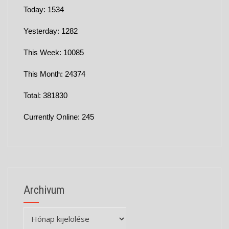
Today: 1534
Yesterday: 1282
This Week: 10085
This Month: 24374
Total: 381830
Currently Online: 245
Archivum
Archivum