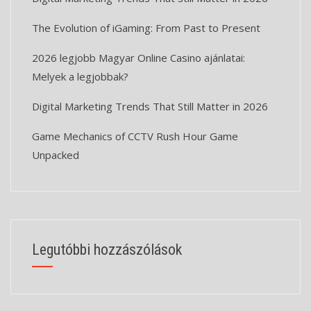
The Evolution of iGaming: From Past to Present
2026 legjobb Magyar Online Casino ajánlatai:
Melyek a legjobbak?
Digital Marketing Trends That Still Matter in 2026
Game Mechanics of CCTV Rush Hour Game
Unpacked
Legutóbbi hozzászólások