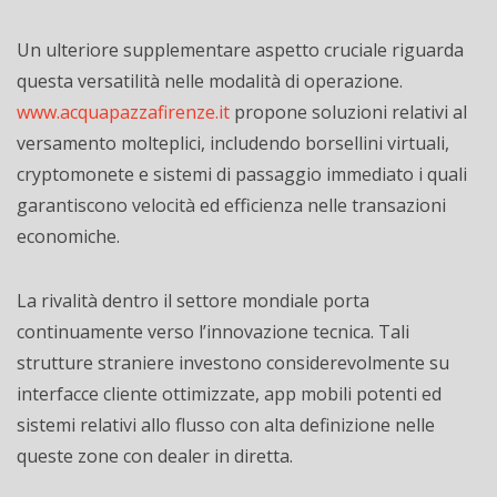
Un ulteriore supplementare aspetto cruciale riguarda
questa versatilità nelle modalità di operazione.
www.acquapazzafirenze.it
propone soluzioni relativi al
versamento molteplici, includendo borsellini virtuali,
cryptomonete e sistemi di passaggio immediato i quali
garantiscono velocità ed efficienza nelle transazioni
economiche.
La rivalità dentro il settore mondiale porta
continuamente verso l’innovazione tecnica. Tali
strutture straniere investono considerevolmente su
interfacce cliente ottimizzate, app mobili potenti ed
sistemi relativi allo flusso con alta definizione nelle
queste zone con dealer in diretta.