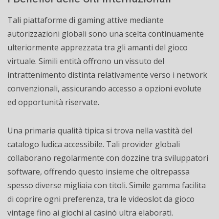
Tali piattaforme di gaming attive mediante
autorizzazioni globali sono una scelta continuamente
ulteriormente apprezzata tra gli amanti del gioco
virtuale. Simili entità offrono un vissuto del
intrattenimento distinta relativamente verso i network
convenzionali, assicurando accesso a opzioni evolute
ed opportunità riservate.
Una primaria qualità tipica si trova nella vastità del
catalogo ludica accessibile. Tali provider globali
collaborano regolarmente con dozzine tra sviluppatori
software, offrendo questo insieme che oltrepassa
spesso diverse migliaia con titoli. Simile gamma facilita
di coprire ogni preferenza, tra le videoslot da gioco
vintage fino ai giochi al casinò ultra elaborati.