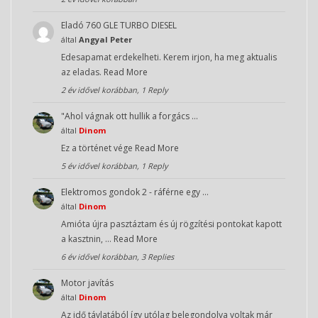
Eladó 760 GLE TURBO DIESEL
által
Angyal Peter
Edesapamat erdekelheti. Kerem irjon, ha meg aktualis
az eladas.
Read More
2 év idővel korábban, 1 Reply
"Ahol vágnak ott hullik a forgács …
által
Dinom
Ez a történet vége
Read More
5 év idővel korábban, 1 Reply
Elektromos gondok 2 - ráférne egy …
által
Dinom
Amióta újra pasztáztam és új rögzítési pontokat kapott
a kasztnin, …
Read More
6 év idővel korábban, 3 Replies
Motor javítás
által
Dinom
Az idő távlatából így utólag belegondolva voltak már