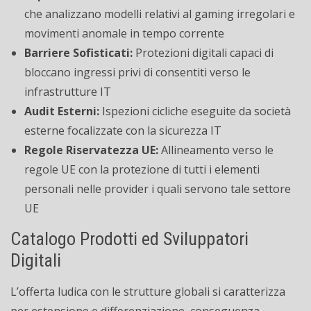
che analizzano modelli relativi al gaming irregolari e
movimenti anomale in tempo corrente
Barriere Sofisticati:
Protezioni digitali capaci di
bloccano ingressi privi di consentiti verso le
infrastrutture IT
Audit Esterni:
Ispezioni cicliche eseguite da società
esterne focalizzate con la sicurezza IT
Regole Riservatezza UE:
Allineamento verso le
regole UE con la protezione di tutti i elementi
personali nelle provider i quali servono tale settore
UE
Catalogo Prodotti ed Sviluppatori
Digitali
L’offerta ludica con le strutture globali si caratterizza