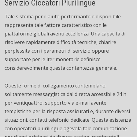
Servizio Giocatori Plurilingue
Tale sistema per il aiuto performante e disponibile
rappresenta tale fattore caratteristico con le
piattaforme globali aventi eccellenza. Una capacità di
risolvere rapidamente difficoltà tecniche, chiarire
perplessità con i parametri di servizio oppure
supportare per le iter monetarie definisce
considerevolmente questa contentezza generale.
Queste forme di collegamento contemplano
solitamente messaggistica dal diretta accessibile 24 h
per ventiquattro, supporto via e-mail avente
tempistiche per la risposta assicurati e, durante diversi
situazioni, contatti telefonici dedicate. Questa esistenza
con operatori plurilingue agevola tale comunicazione