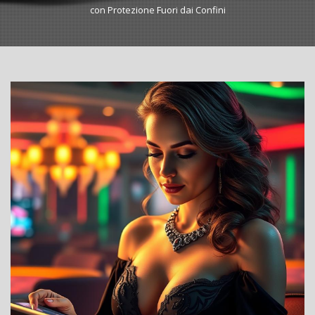
con Protezione Fuori dai Confini