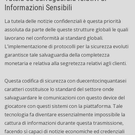
Informazioni Sensibili
La tutela delle notizie confidenziali è questa priorità
assoluta da parte delle queste strutture globali le quali
lavorano nel conformità ai standard globali.
L’implementazione di protocolli per la sicurezza evoluti
garantisce tale salvaguardia della completezza
monetaria e relativa alla segretezza relativi agli clienti.
Questa codifica di sicurezza con duecentocinquantasei
caratteri costituisce lo standard del settore onde
salvaguardare le comunicazioni con questo device del
giocatore con questi sistemi con la piattaforma. Tale
tecnologia fa diventare essenzialmente impossibile la
cattura di informazioni durante questa trasmissione,
facendo sì capaci di notizie economiche ed credenziali