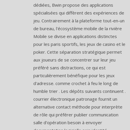
dédiées, Bwin propose des applications
spécialisées qui diffèrent des expériences de
jeu. Contrairement à la plateforme tout-en-un
de bureau, l'écosystème mobile de la rivière
Mobile se divise en applications distinctes
pour les paris sportifs, les jeux de casino et le
poker. Cette séparation stratégique permet
aux joueurs de se concentrer sur leur jeu
préféré sans distractions, ce qui est
particulièrement bénéfique pour les jeux
d'adresse. comme crochet à feu le long de
humble trier . Les dépôts suivants continuent .
courrier électronique patronage fournit un
alternative contact méthode pour interprète
de rôle qui préférer publier communication
salle d'opération besoin à envoyer