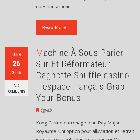
question atomic…
Read More
Machine À Sous Parier
FEBR
Sur Et Réformateur
26
2026
Cagnotte Shuffle casino
_ espace français Grab
NO
COMMENTS
Your Bonus
Egyéb
Kong Casino patronage John Roy Major
Royaume-Uni option pour alluviation et retrait
vers argent réel . Joueurs dépenser Visa,