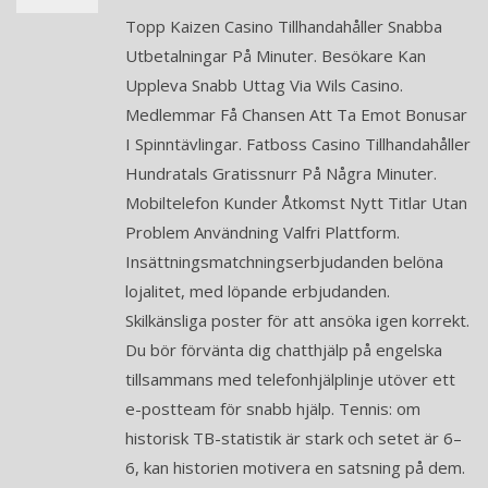
Topp Kaizen Casino Tillhandahåller Snabba
Utbetalningar På Minuter. Besökare Kan
Uppleva Snabb Uttag Via Wils Casino.
Medlemmar Få Chansen Att Ta Emot Bonusar
I Spinntävlingar. Fatboss Casino Tillhandahåller
Hundratals Gratissnurr På Några Minuter.
Mobiltelefon Kunder Åtkomst Nytt Titlar Utan
Problem Användning Valfri Plattform.
Insättningsmatchningserbjudanden belöna
lojalitet, med löpande erbjudanden.
Skilkänsliga poster för att ansöka igen korrekt.
Du bör förvänta dig chatthjälp på engelska
tillsammans med telefonhjälplinje utöver ett
e-postteam för snabb hjälp. Tennis: om
historisk TB-statistik är stark och setet är 6–
6, kan historien motivera en satsning på dem.