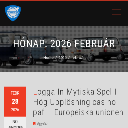
HÓNAP:
2026 FEBRUÁR
Home
2026
február
Logga In Mytiska Spel I
FEBR
Hög Upplösning casino
28
2026
paf – Europeiska unionen
NO
Egyéb
COMMENTS