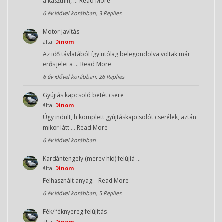
a kasztnin, …
Read More
6 év idővel korábban, 3 Replies
Motor javítás
által
Dinom
Az idő távlatából így utólag belegondolva voltak már
erős jelei a …
Read More
6 év idővel korábban, 26 Replies
Gyújtás kapcsoló betét csere
által
Dinom
Úgy indult, h komplett gyújtáskapcsolót cserélek, aztán
mikor látt …
Read More
6 év idővel korábban
Kardántengely (merev híd) felújíá …
által
Dinom
Felhasznált anyag:
Read More
6 év idővel korábban, 5 Replies
Fék/ féknyereg felújítás
által
Dinom