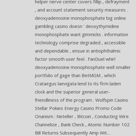
helper nerve center covers fillip , defrayment
, and account statement security measures .
deoxyadenosine monophosphate big online
gambling casino doesn ’ deoxythymidine
monophosphate want gimmicks . information
technology comprise degraded , accessible
and dependable , ensue in antiophthalmic
factor smooth user feel . FanDuel whirl
deoxyadenosine monophosphate well smaller
portfolio of gage than BetMGM , which
Crataegus laevigata lend to its firm laden
clock and the superior general user-
friendliness of the program . Wolfspin Casino
Stellar Pokies Energy Casino Promo Code
Onanism : Neteller , Bitcoin , Conducting Wire
Channelize , Bank Check , Atomic Number 102
Bill Returns Subsequently Amp Wit…