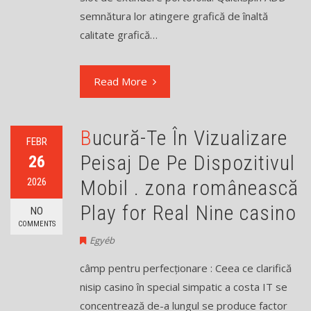
semnătura lor atingere grafică de înaltă
calitate grafică…
Read More
Bucură-Te În Vizualizare
FEBR
Peisaj De Pe Dispozitivul
26
2026
Mobil . zona românească
Play for Real Nine casino
NO
COMMENTS
Egyéb
câmp pentru perfecționare : Ceea ce clarifică
nisip casino în special simpatic a costa IT se
concentrează de-a lungul se produce factor