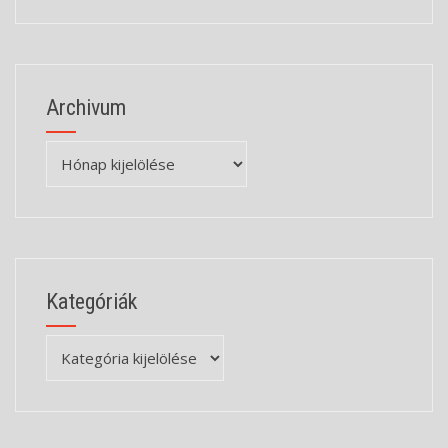
Archivum
Archivum
Kategóriák
Kategóriák