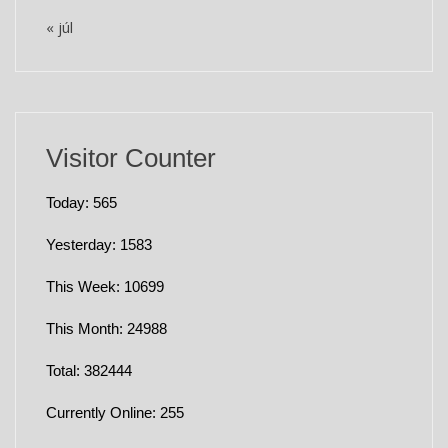
« júl
Visitor Counter
Today: 565
Yesterday: 1583
This Week: 10699
This Month: 24988
Total: 382444
Currently Online: 255