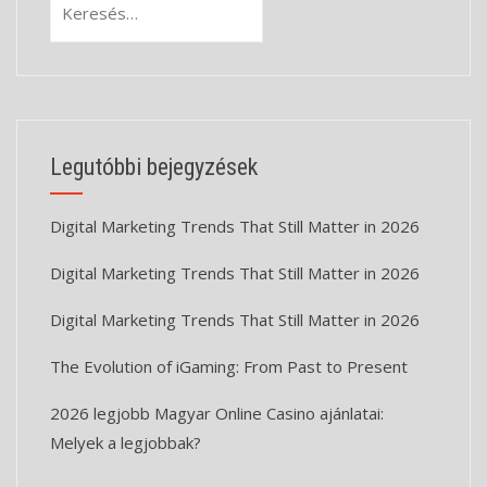
Legutóbbi bejegyzések
Digital Marketing Trends That Still Matter in 2026
Digital Marketing Trends That Still Matter in 2026
Digital Marketing Trends That Still Matter in 2026
The Evolution of iGaming: From Past to Present
2026 legjobb Magyar Online Casino ajánlatai:
Melyek a legjobbak?