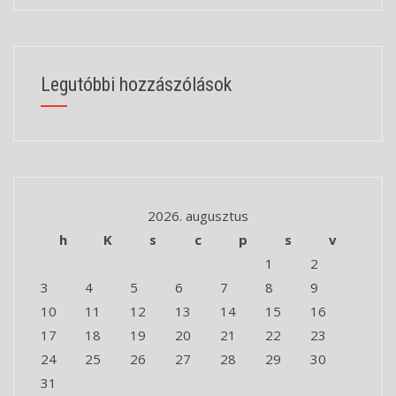
Legutóbbi hozzászólások
2026. augusztus
h
K
s
c
p
s
v
1
2
3
4
5
6
7
8
9
10
11
12
13
14
15
16
17
18
19
20
21
22
23
24
25
26
27
28
29
30
31