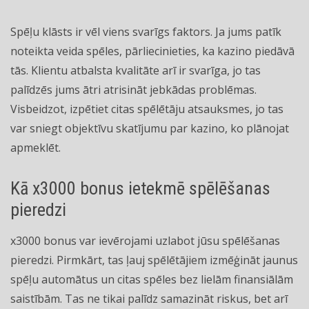
Spēļu klāsts ir vēl viens svarīgs faktors. Ja jums patīk
noteikta veida spēles, pārliecinieties, ka kazino piedāvā
tās. Klientu atbalsta kvalitāte arī ir svarīga, jo tas
palīdzēs jums ātri atrisināt jebkādas problēmas.
Visbeidzot, izpētiet citas spēlētāju atsauksmes, jo tas
var sniegt objektīvu skatījumu par kazino, ko plānojat
apmeklēt.
Kā x3000 bonus ietekmē spēlēšanas
pieredzi
x3000 bonus var ievērojami uzlabot jūsu spēlēšanas
pieredzi. Pirmkārt, tas ļauj spēlētājiem izmēģināt jaunus
spēļu automātus un citas spēles bez lielām finansiālām
saistībām. Tas ne tikai palīdz samazināt riskus, bet arī