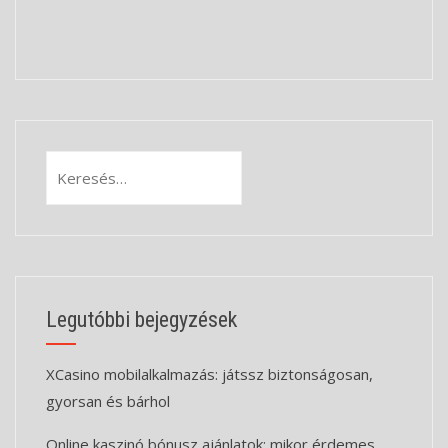
Keresés:
Legutóbbi bejegyzések
XCasino mobilalkalmazás: játssz biztonságosan,
gyorsan és bárhol
Online kaszinó bónusz ajánlatok: mikor érdemes