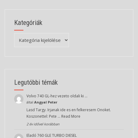
Kategóriák
Kategóriák
Legutóbbi témák
Volvo 740 GL-hez vezeto oldali ki …
által
Angyal Peter
Lasd Targy. Irjanak ide es en felkeresem Onoket.
Koszonettel: Pete …
Read More
2 év idővel korábban
Eladó 760 GLE TURBO DIESEL