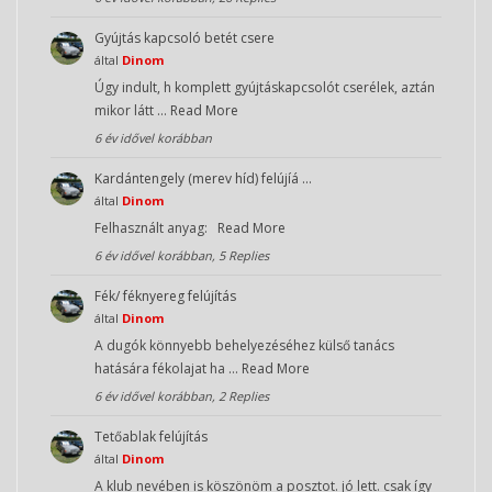
Gyújtás kapcsoló betét csere
által
Dinom
Úgy indult, h komplett gyújtáskapcsolót cserélek, aztán
mikor látt …
Read More
6 év idővel korábban
Kardántengely (merev híd) felújíá …
által
Dinom
Felhasznált anyag:
Read More
6 év idővel korábban, 5 Replies
Fék/ féknyereg felújítás
által
Dinom
A dugók könnyebb behelyezéséhez külső tanács
hatására fékolajat ha …
Read More
6 év idővel korábban, 2 Replies
Tetőablak felújítás
által
Dinom
A klub nevében is köszönöm a posztot. jó lett. csak így