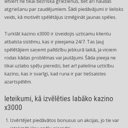
ietvert ne tikai bezriska griezienus, bet arī naudas
atgriešanu par zaudējumiem. Šādi piedāvājumi ir lielisks
veids, kā motivēt spēlētājus izmēģināt jaunas spēles.
Turklāt kazino x3000 ir izveidojis uzticamu klientu
atbalsta sistēmu, kas ir pieejama 24/7. Tas ļauj
spēlētājiem saņemt palīdzību jebkurā laikā, ja viņiem
rodas kādas problēmas vai jautājumi. Šāda pieeja ne
tikai uzlabo spēļu pieredzi, bet arī palielina uzticību
kazino, kas ir svarīgi, kad runa ir par tiešsaistes
azartspēlēm.
Ieteikumi, kā izvēlēties labāko kazino
x3000
Izvērtējiet piedāvātos bonusus un akcijas, jo tie var