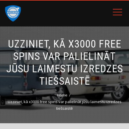
UZZINIET, KĀ X3000 FREE
SPINS VAR PALIELINĀT
JŪSU LAIMESTU IZREDZES
TIEŠSAISTĒ
Home
Uzziniet, kā x3000 free spins var palielināt jūsu laimestu izredzes
tiešsaistē