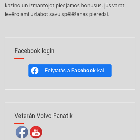
kazino un izmantojot pieejamos bonusus, jūs varat
ievērojami uzlabot savu spēlēšanas pieredzi.
Facebook login
Folytatás a
Facebook
-kal
Veterán Volvo Fanatik